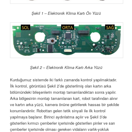
Şekil 1 – Elektronik Klima Kartı Ön Yüzü
Şekil 2 – Elektronik Klima Kartı Arka Yüzü
Kurduğumuz sistemde iki farklı zamanda kontrol yapılmaktadır.
İlk kontrol, görüntüsü Şekil 2’de gösterilmiş olan kartın arka
bölümündeki bileşenlerin montajı tamamlandıktan sonra yapılır.
Arka bölgesinin montajı tamamlanan kart, robot tarafından alınır
ve kartın arka yüzü, kamera önüne getirilerek hassas bir şekilde
konumlandırılır. Robottan gelen tetik sinyali ile ilk kontrol
yapılmaya başlanır. Birinci aydınlatma açılır ve Şekil 3’de
gösterilen kırmızı çemberler içerisinde gösterilen pinler ve sarı
çemberler içerisinde olması gereken vidaların varlık-yokluk