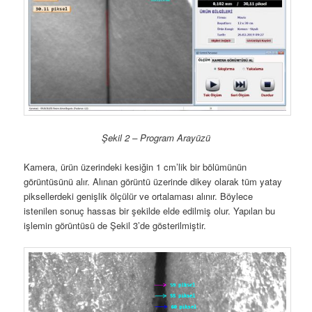
Şekil 2 – Program Arayüzü
Kamera, ürün üzerindeki kesiğin 1 cm’lik bir bölümünün
görüntüsünü alır. Alınan görüntü üzerinde dikey olarak tüm yatay
piksellerdeki genişlik ölçülür ve ortalaması alınır. Böylece
istenilen sonuç hassas bir şekilde elde edilmiş olur. Yapılan bu
işlemin görüntüsü de Şekil 3’de gösterilmiştir.