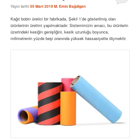
Yayın tarihi
05 Mart 2019
M. Emin Bağdigen
Kağıt bobin üretici bir fabrikada, Şekil 1’de gösterilmiş olan
ürünlerinin üretimi yapılmaktadır. Sistemimizin amacı, bu ürünlerin
üzerindeki kesiğin genişliğini, kesik uzunluğu boyunca,
milimetrenin yüzde beşi oranında yüksek hassasiyette ölçmektir.