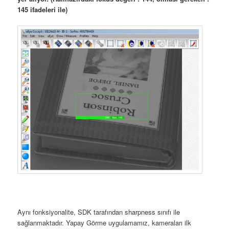
145 ifadeleri ile)
Aynı fonksiyonalite, SDK tarafından sharpness sınıfı ile
sağlanmaktadır. Yapay Görme uygulamamız, kameraları ilk