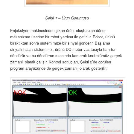
Şekil 1 – Ürün Görüntüsü
Enjeksiyon makinesinden çıkan ürün, oluşturulan döner
mekanizma üzerine bir robot yardımı ile getirilir. Robot, ürünü
bıraktıktan sonra sistemimize bir sinyal gönderir. Başlama
sinyalini alan sistemimiz, ürünü D
C
motor vasıtasıyla tam tur
döndürür ve bu döndürme sırasında kameralı kontrolümüz gerçek
zamanlı olarak çalışır. Kontrol sonuçları, Şekil 2’de görülen
program arayüzünde de gerçek zamanlı olarak gösterilir.