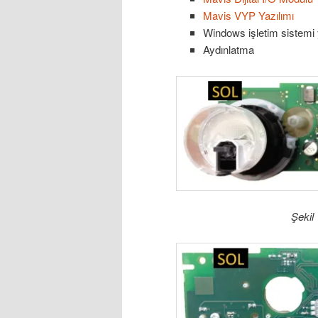
Mavis VYP Yazılımı
Windows işletim sistemi 
Aydınlatma
Şekil