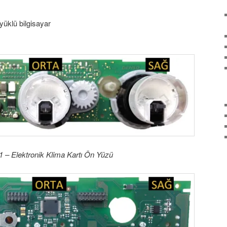
yüklü bilgisayar
 1 – Elektronik Klima Kartı Ön Yüzü