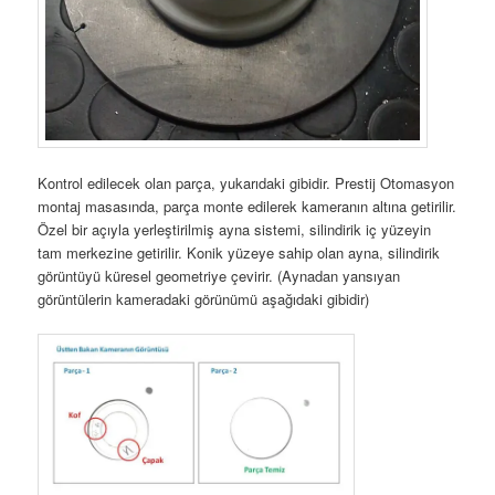
Kontrol edilecek olan parça, yukarıdaki gibidir. Prestij Otomasyon
montaj masasında, parça monte edilerek kameranın altına getirilir.
Özel bir açıyla yerleştirilmiş ayna sistemi, silindirik iç yüzeyin
tam merkezine getirilir. Konik yüzeye sahip olan ayna, silindirik
görüntüyü küresel geometriye çevirir. (Aynadan yansıyan
görüntülerin kameradaki görünümü aşağıdaki gibidir)