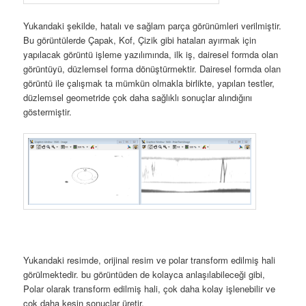
Yukarıdaki şekilde, hatalı ve sağlam parça görünümleri verilmiştir.
Bu görüntülerde Çapak, Kof, Çizik gibi hataları ayırmak için
yapılacak görüntü işleme yazılımında, ilk iş, dairesel formda olan
görüntüyü, düzlemsel forma dönüştürmektir. Dairesel formda olan
görüntü ile çalışmak ta mümkün olmakla birlikte, yapılan testler,
düzlemsel geometride çok daha sağlıklı sonuçlar alındığını
göstermiştir.
Yukarıdaki resimde, orijinal resim ve polar transform edilmiş hali
görülmektedir. bu görüntüden de kolayca anlaşılabileceği gibi,
Polar olarak transform edilmiş hali, çok daha kolay işlenebilir ve
çok daha kesin sonuçlar üretir.