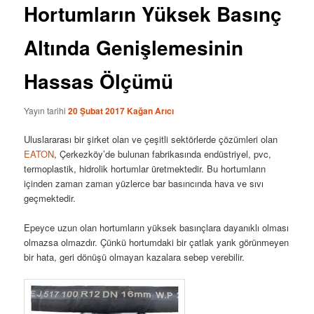
Hortumların Yüksek Basınç
Altında Genişlemesinin
Hassas Ölçümü
Yayın tarihi
20 Şubat 2017
Kağan Arıcı
Uluslararası bir şirket olan ve çeşitli sektörlerde çözümleri olan
EATON
, Çerkezköy’de bulunan fabrikasında endüstriyel, pvc,
termoplastik, hidrolik hortumlar üretmektedir. Bu hortumların
içinden zaman zaman yüzlerce bar basıncında hava ve sıvı
geçmektedir.
Epeyce uzun olan hortumların yüksek basınçlara dayanıklı olması
olmazsa olmazdır. Çünkü hortumdaki bir çatlak yarık görünmeyen
bir hata, geri dönüşü olmayan kazalara sebep verebilir.