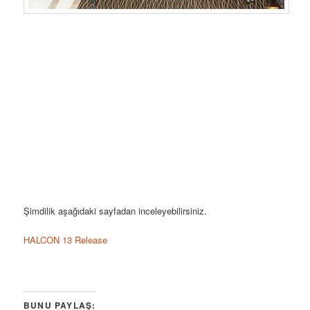
Şimdilik aşağıdaki sayfadan inceleyebilirsiniz.
HALCON 13 Release
BUNU PAYLAŞ: