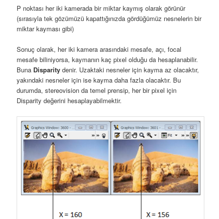
P noktası her iki kamerada bir miktar kaymış olarak görünür
(sırasıyla tek gözümüzü kapattığınızda gördüğümüz nesnelerin bir
miktar kayması gibi)
Sonuç olarak, her iki kamera arasındaki mesafe, açı, focal
mesafe biliniyorsa, kaymanın kaç pixel olduğu da hesaplanabilir.
Buna
Disparity
denir. Uzaktaki nesneler için kayma az olacaktır,
yakındaki nesneler için ise kayma daha fazla olacaktır. Bu
durumda, stereovision da temel prensip, her bir pixel için
Disparity değerini hesaplayabilmektir.