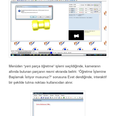
Menüden “yeni parça öğretme” işlemi seçildiğinde, kameranın
altında bulunan parçanın resmi ekranda belirir. “Öğretme İşlemine
Başlamak İstiyor musunuz?” sorusuna Evet dendiğinde, interaktif
bir şekilde tutma noktası kullanıcıdan alınır.