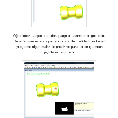
Öğretilecek parçanın en ideal parça olmasına özen gösterilir.
Buna rağmen ekranda parça sınır çizgileri belirlenir ve kenar
iyileştirme algoritmaları ile çapak ve pürüzler ön işlemden
geçirilerek temizlenir.