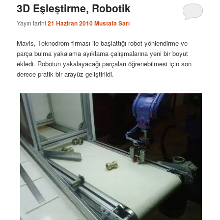
3D Eşleştirme, Robotik
Yayın tarihi
21 Haziran 2010
Mustafa Sarı
Mavis, Teknodrom firması ile başlattığı robot yönlendirme ve
parça bulma yakalama ayıklama çalışmalarına yeni bir boyut
ekledi. Robotun yakalayacağı parçaları öğrenebilmesi için son
derece pratik bir arayüz geliştirildi.