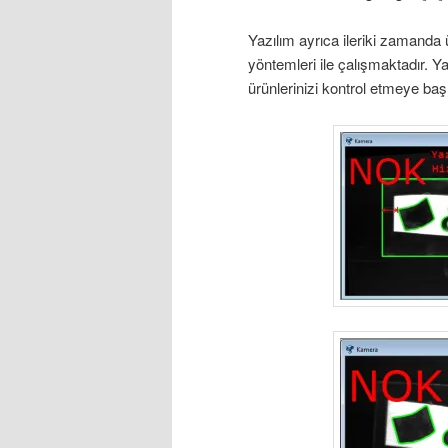
Yazılım ayrıca ileriki zamanda 
yöntemleri ile çalışmaktadır. Yan
ürünlerinizi kontrol etmeye başl