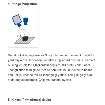
4. Fringe Projection
Bu teknolojide, algılanacak 3 boyutlu nesne üzerine bir projektör
yardımıyla özel bir desen (genelde çizgiler vb) düşürülür. Kamera
bu çizgileri algılar. Çizgilerdeki değişim, 3D profili verir. Laser
Triangulation tekniğinde, nesne hareketli idi, bu teknikte nesne
sabit olup, üzerine tek bir lazer çizgi yerine, pek çok çizgi aynı
anda düşürülmektedir. Çalışma prensibi aynıdır.
5. Kinect (PrimeSense) Grubu