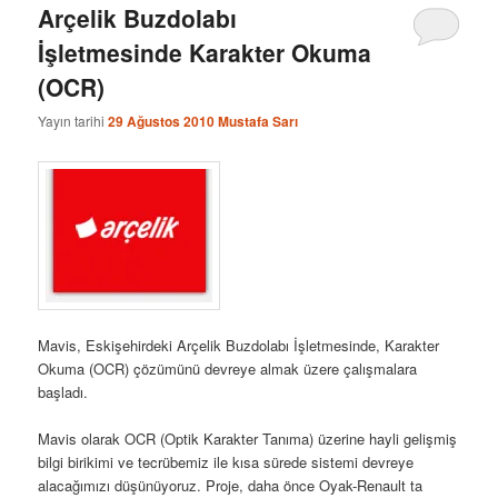
Arçelik Buzdolabı
İşletmesinde Karakter Okuma
(OCR)
Yayın tarihi
29 Ağustos 2010
Mustafa Sarı
Mavis, Eskişehirdeki Arçelik Buzdolabı İşletmesinde, Karakter
Okuma (OCR) çözümünü devreye almak üzere çalışmalara
başladı.
Mavis olarak OCR (Optik Karakter Tanıma) üzerine hayli gelişmiş
bilgi birikimi ve tecrübemiz ile kısa sürede sistemi devreye
alacağımızı düşünüyoruz. Proje, daha önce Oyak-Renault ta