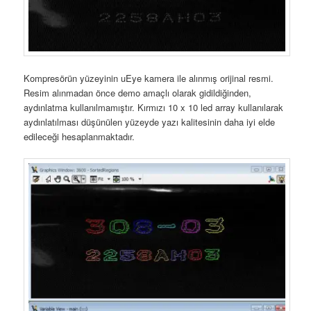
Kompresörün yüzeyinin uEye kamera ile alınmış orijinal resmi.
Resim alınmadan önce demo amaçlı olarak gidildiğinden,
aydınlatma kullanılmamıştır. Kırmızı 10 x 10 led array kullanılarak
aydınlatılması düşünülen yüzeyde yazı kalitesinin daha iyi elde
edileceği hesaplanmaktadır.