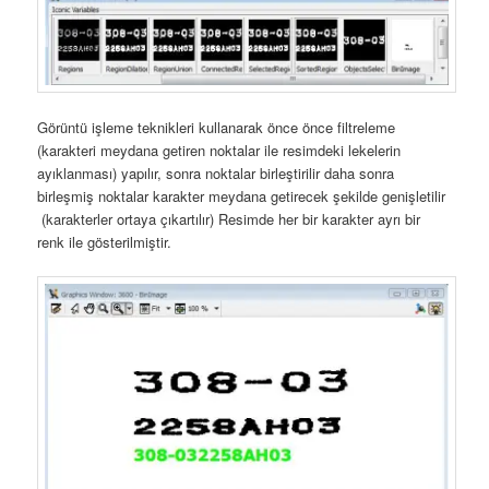
Görüntü işleme teknikleri kullanarak önce önce filtreleme
(karakteri meydana getiren noktalar ile resimdeki lekelerin
ayıklanması) yapılır, sonra noktalar birleştirilir daha sonra
birleşmiş noktalar karakter meydana getirecek şekilde genişletilir
(karakterler ortaya çıkartılır) Resimde her bir karakter ayrı bir
renk ile gösterilmiştir.