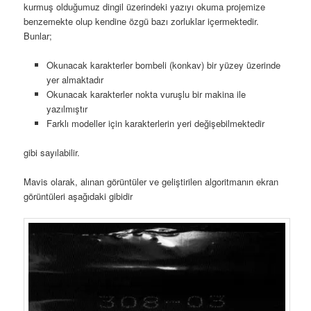
kurmuş olduğumuz dingil üzerindeki yazıyı okuma projemize
benzemekte olup kendine özgü bazı zorluklar içermektedir.
Bunlar;
Okunacak karakterler bombeli (konkav) bir yüzey üzerinde
yer almaktadır
Okunacak karakterler nokta vuruşlu bir makina ile
yazılmıştır
Farklı modeller için karakterlerin yeri değişebilmektedir
gibi sayılabilir.
Mavis olarak, alınan görüntüler ve geliştirilen algoritmanın ekran
görüntüleri aşağıdaki gibidir